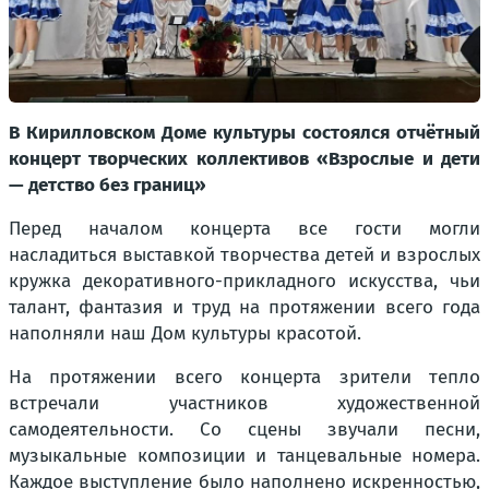
В Кирилловском Доме культуры состоялся отчётный
концерт творческих коллективов «Взрослые и дети
— детство без границ»
Перед началом концерта все гости могли
насладиться выставкой творчества детей и взрослых
кружка декоративного-прикладного искусства, чьи
талант, фантазия и труд на протяжении всего года
наполняли наш Дом культуры красотой.
На протяжении всего концерта зрители тепло
встречали участников художественной
самодеятельности. Со сцены звучали песни,
музыкальные композиции и танцевальные номера.
Каждое выступление было наполнено искренностью,