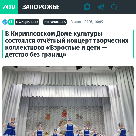
ZOV
ЗАПОРОЖЬЕ
3 июня 2026, 16:09
ОФИЦИАЛЬНО
КИРИЛЛОВКА
В Кирилловском Доме культуры
состоялся отчётный концерт творческих
коллективов «Взрослые и дети —
детство без границ»