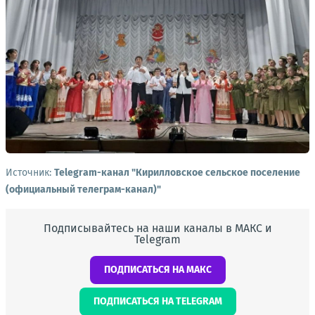
Источник:
Telegram-канал "Кирилловское сельское поселение
(официальный телеграм-канал)"
Подписывайтесь на наши каналы в МАКС и
Telegram
ПОДПИСАТЬСЯ НА МАКС
ПОДПИСАТЬСЯ НА TELEGRAM