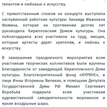
талантом и любовью к искусству.
С приветственным словом на концерте выступила
заслуженный работник культуры Зинаида Ивановна
Фомина, которая на протяжении долгих лет
руководила Кирилловским Домом культуры. Она
поблагодарила всех участников за труд, эмоции,
которые артисты дарят зрителям, и любовь к
искусству.
В завершение праздничного мероприятия всем
участникам творческих коллективов были вручены
Благодарности от заведующей Кирилловского Дома
культуры. Благотворительный фонд «КУРЯНЕ», в
лице Инны Игоревны Великих, и помощник Депутата
Государственной Думы РФ Михаил Сергеевич
Воробьёв подарили всем участникам
художественной самодеятельности мороженое и
яркие воздушные шары.