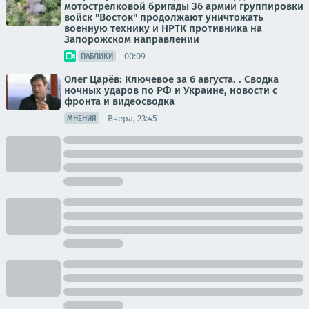
мотострелковой бригады 36 армии группировки
войск "Восток" продолжают уничтожать
военную технику и НРТК противника на
Запорожском направлении
00:09
ПАБЛИКИ
Олег Царёв: Ключевое за 6 августа. . Сводка
ночных ударов по РФ и Украине, новости с
фронта и видеосводка
Вчера, 23:45
МНЕНИЯ