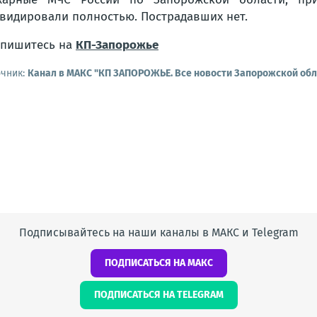
видировали полностью. Пострадавших нет.
пишитесь на
КП-Запорожье
очник:
Канал в МАКС "КП ЗАПОРОЖЬЕ. Все новости Запорожской обл
Подписывайтесь на наши каналы в МАКС и Telegram
ПОДПИСАТЬСЯ НА МАКС
ПОДПИСАТЬСЯ НА TELEGRAM