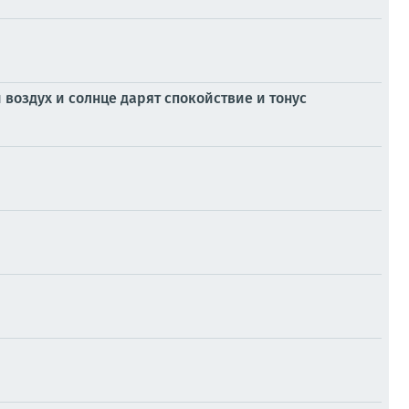
 воздух и солнце дарят спокойствие и тонус