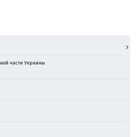
ьной части Украины