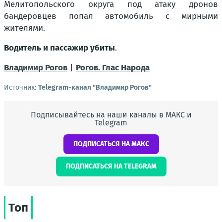
Мелитопольского округа под атаку дронов
бандеровцев попал автомобиль с мирными
жителями.
Водитель и пассажир убиты
.
Владимир Рогов
|
Рогов. Глас Народа
Источник:
Telegram-канал "Владимир Рогов"
Подписывайтесь на наши каналы в МАКС и
Telegram
ПОДПИСАТЬСЯ НА МАКС
ПОДПИСАТЬСЯ НА TELEGRAM
Топ