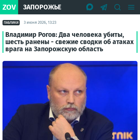
ZOV
ЗАПОРОЖЬЕ
3 июня 2026, 13:23
ПАБЛИКИ
Владимир Рогов: Два человека убиты,
шесть ранены - свежие сводки об атаках
врага на Запорожскую область