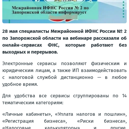
28 мая специалисты Межрайонной ИФНС России № 2
по Запорожской области на вебинаре рассказали об
онлайн-сервисах ФНС, которые работают без
выходных и перерывов.
Электронные сервисы позволяют физическим и
юридическим лицам, а также ИП взаимодействовать
с налоговой службой дистанционно — в любое
удобное время.
Для удобства все сервисы сгруппированы по 14
тематическим категориям:
«Личные кабинеты», «Уплата налогов и пошлин»,
«Регистрация бизнеса», «Риски бизнеса»,
«Налоговые калькуляторы» и другие,