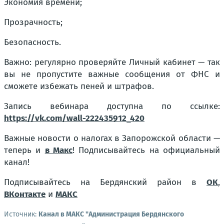
Экономия времени;
Прозрачность;
Безопасность.
Важно: регулярно проверяйте Личный кабинет — так
вы не пропустите важные сообщения от ФНС и
сможете избежать пеней и штрафов.
Запись вебинара доступна по ссылке:
https://vk.com/wall-222435912_420
Важные новости о налогах в Запорожской области —
теперь и
в Макс
! Подписывайтесь на официальный
канал!
Подписывайтесь на Бердянский район в
ОК
,
ВКонтакте
и
МАКС
Источник:
Канал в МАКС "Администрация Бердянского