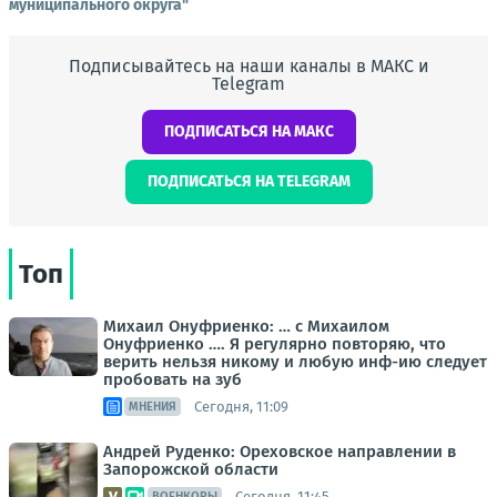
муниципального округа"
Подписывайтесь на наши каналы в МАКС и
Telegram
ПОДПИСАТЬСЯ НА МАКС
ПОДПИСАТЬСЯ НА TELEGRAM
Топ
Михаил Онуфриенко: … с Михаилом
Онуфриенко …. Я регулярно повторяю, что
верить нельзя никому и любую инф-ию следует
пробовать на зуб
Сегодня, 11:09
МНЕНИЯ
Андрей Руденко: Ореховское направлении в
Запорожской области
Сегодня, 11:45
ВОЕНКОРЫ