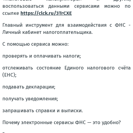
воспользоваться данными сервисами можно по
ссылке
https://clck.ru/3TrCXE
Главный инструмент для взаимодействия с ФНС -
Личный кабинет налогоплательщика.
С помощью сервиса можно:
проверять и оплачивать налоги;
отслеживать состояние Единого налогового счёта
(ЕНС);
подавать декларации;
получать уведомления;
запрашивать справки и выписки.
Почему электронные сервисы ФНС — это удобно?