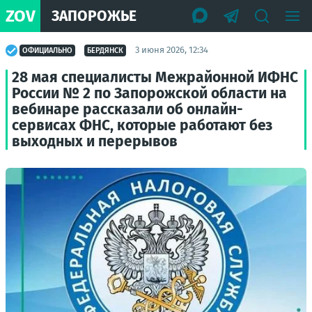
ZOV
ЗАПОРОЖЬЕ
3 июня 2026, 12:34
ОФИЦИАЛЬНО
БЕРДЯНСК
28 мая специалисты Межрайонной ИФНС
России № 2 по Запорожской области на
вебинаре рассказали об онлайн-
сервисах ФНС, которые работают без
выходных и перерывов