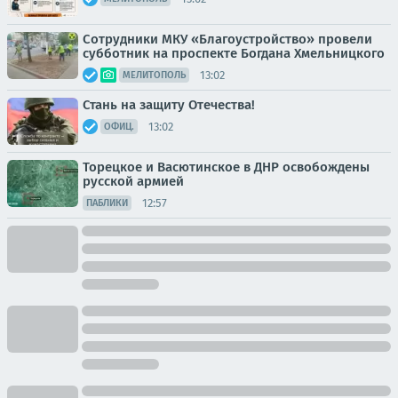
Сотрудники МКУ «Благоустройство» провели
субботник на проспекте Богдана Хмельницкого
13:02
МЕЛИТОПОЛЬ
Стань на защиту Отечества!
13:02
ОФИЦ.
Торецкое и Васютинское в ДНР освобождены
русской армией
12:57
ПАБЛИКИ