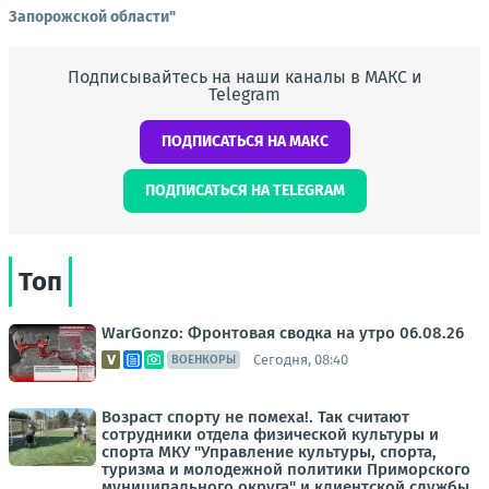
Запорожской области"
Подписывайтесь на наши каналы в МАКС и
Telegram
ПОДПИСАТЬСЯ НА МАКС
ПОДПИСАТЬСЯ НА TELEGRAM
Топ
WarGonzo: Фронтовая сводка на утро 06.08.26
Сегодня, 08:40
ВОЕНКОРЫ
Возраст спорту не помеха!. Так считают
сотрудники отдела физической культуры и
спорта МКУ "Управление культуры, спорта,
туризма и молодежной политики Приморского
муниципального округа" и клиентской службы