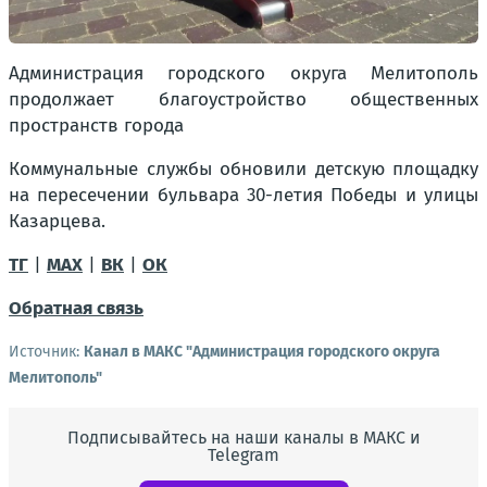
Администрация городского округа Мелитополь
продолжает благоустройство общественных
пространств города
Коммунальные службы обновили детскую площадку
на пересечении бульвара 30-летия Победы и улицы
Казарцева.
ТГ
|
MAX
|
ВК
|
ОК
Обратная связь
Источник:
Канал в МАКС "Администрация городского округа
Мелитополь"
Подписывайтесь на наши каналы в МАКС и
Telegram