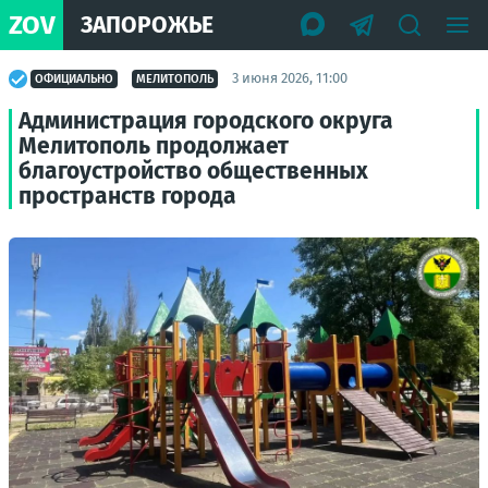
ZOV
ЗАПОРОЖЬЕ
3 июня 2026, 11:00
ОФИЦИАЛЬНО
МЕЛИТОПОЛЬ
Администрация городского округа
Мелитополь продолжает
благоустройство общественных
пространств города