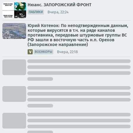
Нюанс. ЗАПОРОЖСКИЙ ФРОНТ
Вчера, 22:24
ПАБЛИКИ
Юрий Котенок: По неподтвержденным данным,
которые вирусятся в т.ч. на ряде каналов
противника, передовые штурмовые группы ВС
РФ зашли в восточную часть н.п. Орехов
(Запорожское направление)
Вчера, 22:18
ВОЕНКОРЫ