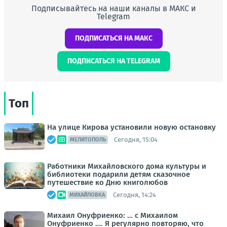
Подписывайтесь на наши каналы в МАКС и
Telegram
ПОДПИСАТЬСЯ НА МАКС
ПОДПИСАТЬСЯ НА TELEGRAM
Топ
На улице Кирова установили новую остановку
Сегодня, 15:04
МЕЛИТОПОЛЬ
Работники Михайловского дома культуры и
библиотеки подарили детям сказочное
путешествие ко Дню книголюбов
Сегодня, 14:24
МИХАЙЛОВКА
Михаил Онуфриенко: … с Михаилом
Онуфриенко …. Я регулярно повторяю, что