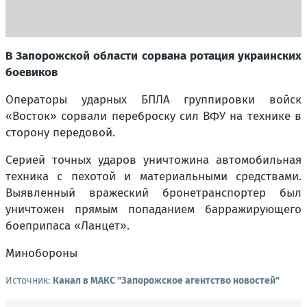
В Запорожской области сорвана ротация украинских
боевиков
Операторы ударных БПЛА группировки войск
«Восток» сорвали переброску сил ВФУ на технике в
сторону передовой.
Серией точных ударов уничтожина автомобильная
техника с пехотой и материальными средствами.
Выявленный вражеский бронетранспортер был
уничтожен прямым попаданием барражирующего
боеприпаса «Ланцет».
Минобороны
Источник:
Канал в МАКС "Запорожское агентство новостей"