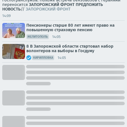
Госпогранслужба. Похоже встреча бензовозов с Геранями
переносится
ЗАПОРОЖСКИЙ ФРОНТ
ПРЕДЛОЖИТЬ
НОВОСТЬ
//
ЗАПОРОЖСКИЙ ФРОНТ
14:09
Пенсионеры старше 80 лет имеют право на
повышенную страховую пенсию
14:05
МЕЛИТОПОЛЬ
8 В Запорожской области стартовал набор
волонтеров на выборы в Госдуму
14:05
КИРИЛЛОВКА