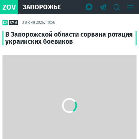
ZOV
ЗАПОРОЖЬЕ
3 июня 2026, 10:58
СМИ
В Запорожской области сорвана ротация
украинских боевиков