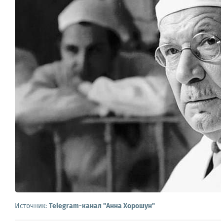
Источник:
Telegram-канал "Анна Хорошун"