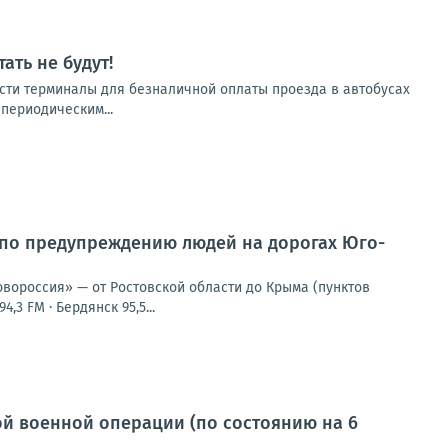
ать не будут!
бласти терминалы для безналичной оплаты проезда в автобусах
 периодическим...
 по предупреждению людей на дорогах Юго-
овороссия» — от Ростовской области до Крыма (пунктов
,3 FM · Бердянск 95,5...
й военной операции (по состоянию на 6