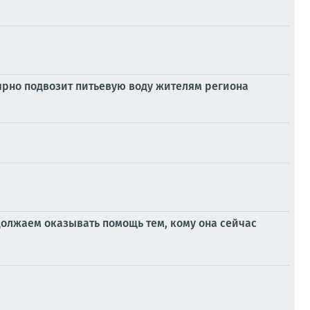
ярно подвозит питьевую воду жителям региона
должаем оказывать помощь тем, кому она сейчас