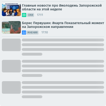
Главные новости про #молодежь Запорожской
области на этой неделе
17:11
СМИ
Борис Первушин: #карта Показательный момент
на Запорожском направлении
17:10
МНЕНИЯ