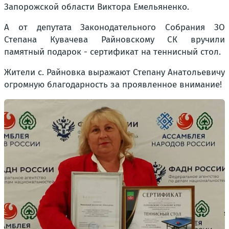
Запорожской области Виктора Емельяненко.
А от депутата Законодательного Собрания ЗО
Степана Кувачева Райновскому СК вручили
памятный подарок - сертификат на теннисный стол.
Жители с. Райновка выражают Степану Анатольевичу
огромную благодарность за проявленное внимание!