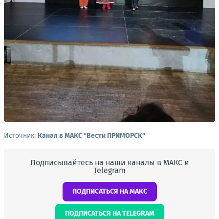
Источник:
Канал в МАКС "Вести ПРИМОРСК"
Подписывайтесь на наши каналы в МАКС и
Telegram
ПОДПИСАТЬСЯ НА МАКС
ПОДПИСАТЬСЯ НА TELEGRAM