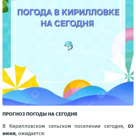
ПРОГНОЗ ПОГОДЫ НА СЕГОДНЯ
В Кирилловском сельском поселении сегодня,
03
июня
, ожидается: