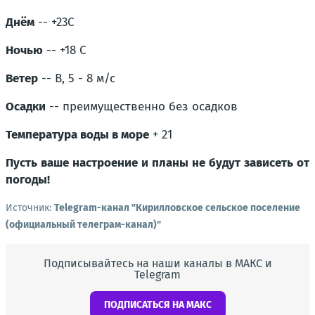
Днём
-- +23С
Ночью
-- +18 С
Ветер
-- В, 5 - 8 м/с
Осадки
-- преимущественно без осадков
Температура воды в море
+ 21
Пусть ваше настроение и планы не будут зависеть от
погоды!
Источник:
Telegram-канал "Кирилловское сельское поселение
(официальный телеграм-канал)"
Подписывайтесь на наши каналы в МАКС и
Telegram
ПОДПИСАТЬСЯ НА МАКС