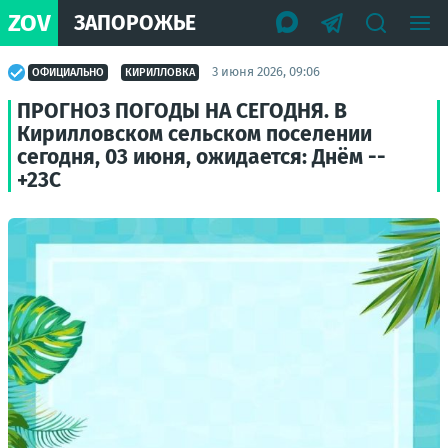
ZOV
ЗАПОРОЖЬЕ
3 июня 2026, 09:06
ОФИЦИАЛЬНО
КИРИЛЛОВКА
ПРОГНОЗ ПОГОДЫ НА СЕГОДНЯ. В
Кирилловском сельском поселении
сегодня, 03 июня, ожидается: Днём --
+23С