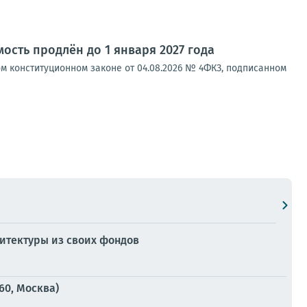
сть продлён до 1 января 2027 года
 конституционном законе от 04.08.2026 № 4ФКЗ, подписанном
итектуры из своих фондов
60, Москва)