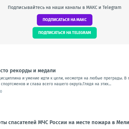
Подписывайтесь на наши каналы в МАКС и Telegram
ПОДПИСАТЬСЯ НА МАКС
ПОДПИСАТЬСЯ НА TELEGRAM
осто рекорды и медали
 дисциплина и умение идти к цели, несмотря на любые преграды. 
спортсменов и слава всего нашего округа.Глядя на этих...
50
оты спасателей МЧС России на месте пожара в Мел