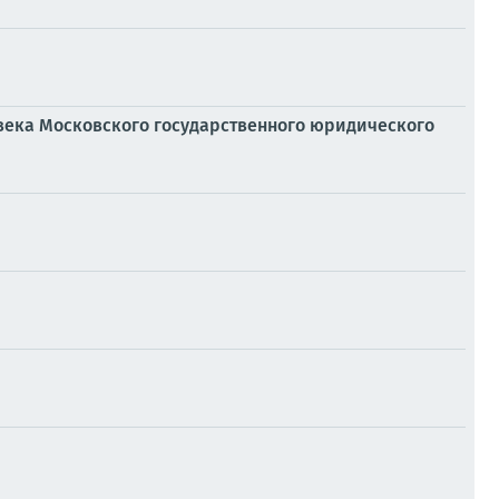
века Московского государственного юридического