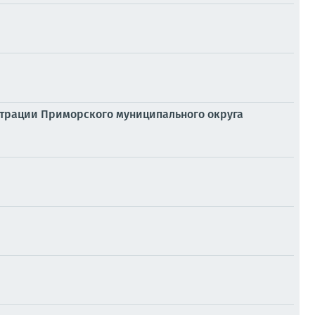
трации Приморского муниципального округа