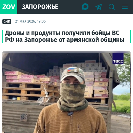
ZOV
ЗАПОРОЖЬЕ
21 мая 2026, 19:06
СМИ
Дроны и продукты получили бойцы ВС
РФ на Запорожье от армянской общины