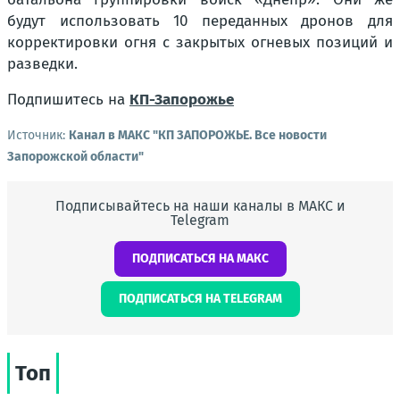
будут использовать 10 переданных дронов для
корректировки огня с закрытых огневых позиций и
разведки.
Подпишитесь на
КП-Запорожье
Источник:
Канал в МАКС "КП ЗАПОРОЖЬЕ. Все новости
Запорожской области"
Подписывайтесь на наши каналы в МАКС и
Telegram
ПОДПИСАТЬСЯ НА МАКС
ПОДПИСАТЬСЯ НА TELEGRAM
Топ