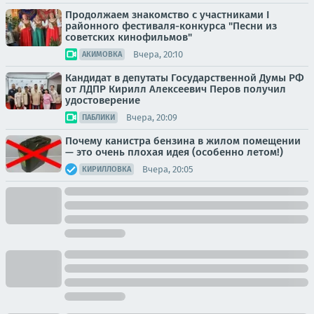
Продолжаем знакомство с участниками I
районного фестиваля-конкурса "Песни из
советских кинофильмов"
Вчера, 20:10
АКИМОВКА
Кандидат в депутаты Государственной Думы РФ
от ЛДПР Кирилл Алексеевич Перов получил
удостоверение
Вчера, 20:09
ПАБЛИКИ
Почему канистра бензина в жилом помещении
— это очень плохая идея (особенно летом!)
Вчера, 20:05
КИРИЛЛОВКА