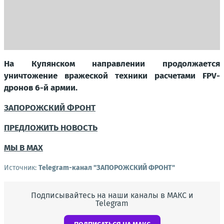
На Купянском направлении продолжается
уничтожение вражеской техники расчетами FPV-
дронов 6-й армии.
ЗАПОРОЖСКИЙ ФРОНТ
ПРЕДЛОЖИТЬ НОВОСТЬ
МЫ В MAX
Источник:
Telegram-канал "ЗАПОРОЖСКИЙ ФРОНТ"
Подписывайтесь на наши каналы в МАКС и
Telegram