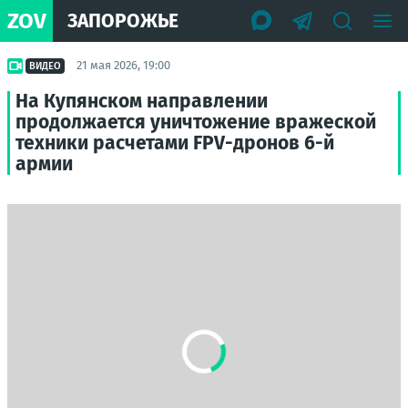
ZOV
ЗАПОРОЖЬЕ
21 мая 2026, 19:00
ВИДЕО
На Купянском направлении
продолжается уничтожение вражеской
техники расчетами FPV-дронов 6-й
армии