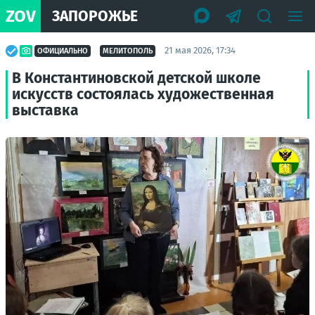
ZOV
ЗАПОРОЖЬЕ
21 мая 2026, 17:34
ОФИЦИАЛЬНО
МЕЛИТОПОЛЬ
В Константиновской детской школе
искусств состоялась художественная
выставка