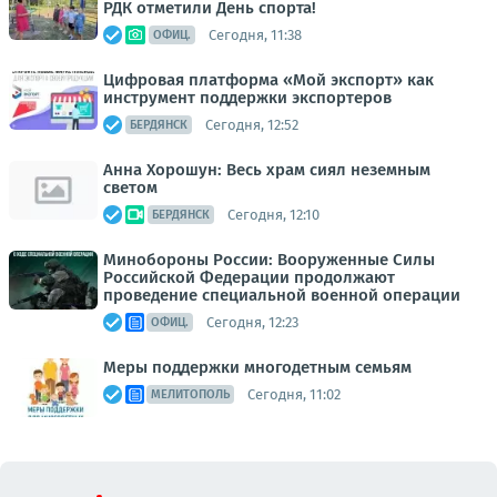
РДК отметили День спорта!
Сегодня, 11:38
ОФИЦ.
Цифровая платформа «Мой экспорт» как
инструмент поддержки экспортеров
Сегодня, 12:52
БЕРДЯНСК
Анна Хорошун: Весь храм сиял неземным
светом
Сегодня, 12:10
БЕРДЯНСК
Минобороны России: Вооруженные Силы
Российской Федерации продолжают
проведение специальной военной операции
Сегодня, 12:23
ОФИЦ.
Меры поддержки многодетным семьям
Сегодня, 11:02
МЕЛИТОПОЛЬ