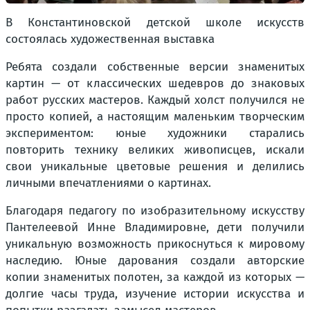
В Константиновской детской школе искусств
состоялась художественная выставка
Ребята создали собственные версии знаменитых
картин — от классических шедевров до знаковых
работ русских мастеров. Каждый холст получился не
просто копией, а настоящим маленьким творческим
экспериментом: юные художники старались
повторить технику великих живописцев, искали
свои уникальные цветовые решения и делились
личными впечатлениями о картинах.
Благодаря педагогу по изобразительному искусству
Пантелеевой Инне Владимировне, дети получили
уникальную возможность прикоснуться к мировому
наследию. Юные дарования создали авторские
копии знаменитых полотен, за каждой из которых —
долгие часы труда, изучение истории искусства и