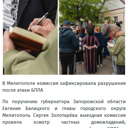
В Мелитополе комиссия зафиксировала разрушения
после атаки БПЛА
По поручению губернатора Запорожской области
Евгения Балицкого и главы городского округа
Мелитополь Сергея Золотарёва выездная комиссия
провела осмотр частных домовладений,