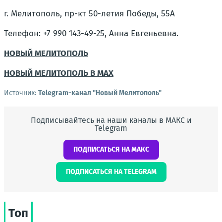
г. Мелитополь, пр-кт 50-летия Победы, 55А
Телефон: +7 990 143-49-25, Анна Евгеньевна.
НОВЫЙ МЕЛИТОПОЛЬ
НОВЫЙ МЕЛИТОПОЛЬ В MAX
Источник:
Telegram-канал "Новый Мелитополь"
Подписывайтесь на наши каналы в МАКС и
Telegram
ПОДПИСАТЬСЯ НА МАКС
ПОДПИСАТЬСЯ НА TELEGRAM
Топ