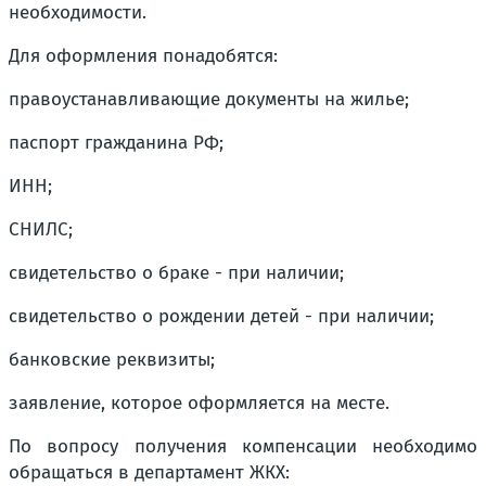
необходимости.
Для оформления понадобятся:
правоустанавливающие документы на жилье;
паспорт гражданина РФ;
ИНН;
СНИЛС;
свидетельство о браке - при наличии;
свидетельство о рождении детей - при наличии;
банковские реквизиты;
заявление, которое оформляется на месте.
По вопросу получения компенсации необходимо
обращаться в департамент ЖКХ: