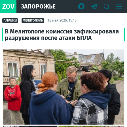
ZOV
ЗАПОРОЖЬЕ
18 мая 2026, 15:18
ПАБЛИКИ
МЕЛИТОПОЛЬ
В Мелитополе комиссия зафиксировала
разрушения после атаки БПЛА