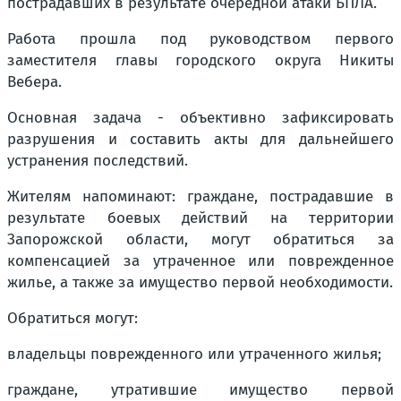
пострадавших в результате очередной атаки БПЛА.
Работа прошла под руководством первого
заместителя главы городского округа Никиты
Вебера.
Основная задача - объективно зафиксировать
разрушения и составить акты для дальнейшего
устранения последствий.
Жителям напоминают: граждане, пострадавшие в
результате боевых действий на территории
Запорожской области, могут обратиться за
компенсацией за утраченное или поврежденное
жилье, а также за имущество первой необходимости.
Обратиться могут:
владельцы поврежденного или утраченного жилья;
граждане, утратившие имущество первой