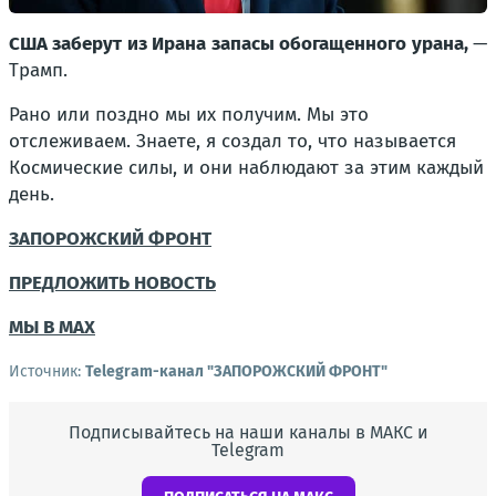
США заберут из Ирана запасы обогащенного урана,
—
Трамп.
Рано или поздно мы их получим. Мы это
отслеживаем. Знаете, я создал то, что называется
Космические силы, и они наблюдают за этим каждый
день.
ЗАПОРОЖСКИЙ ФРОНТ
ПРЕДЛОЖИТЬ НОВОСТЬ
МЫ В MAX
Источник:
Telegram-канал "ЗАПОРОЖСКИЙ ФРОНТ"
Подписывайтесь на наши каналы в МАКС и
Telegram