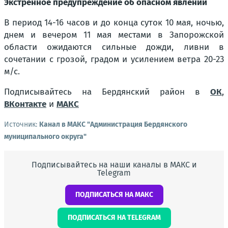
Экстренное предупреждение об опасном явлении
В период 14-16 часов и до конца суток 10 мая, ночью,
днем и вечером 11 мая местами в Запорожской
области ожидаются сильные дожди, ливни в
сочетании с грозой, градом и усилением ветра 20-23
м/с.
Подписывайтесь на Бердянский район в
ОК
,
ВКонтакте
и
МАКС
Источник:
Канал в МАКС "Администрация Бердянского
муниципального округа"
Подписывайтесь на наши каналы в МАКС и
Telegram
ПОДПИСАТЬСЯ НА МАКС
ПОДПИСАТЬСЯ НА TELEGRAM