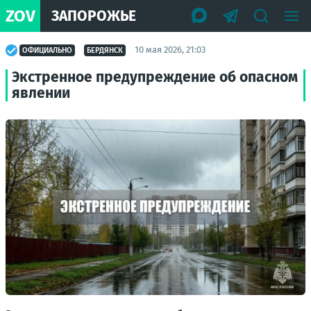
ZOV
ЗАПОРОЖЬЕ
10 мая 2026, 21:03
ОФИЦИАЛЬНО
БЕРДЯНСК
Экстренное предупреждение об опасном
явлении