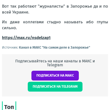
Вот так работают "журналисты" в Запорожье да и по
всей Украине.
Их даже коллегами стыдно называть ибо глупы
сильно.
https://max.ru/nsdelzap1
Источник:
Канал в МАКС "На самом деле в Запорожье"
Подписывайтесь на наши каналы в МАКС и
Telegram
ПОДПИСАТЬСЯ НА МАКС
ПОДПИСАТЬСЯ НА TELEGRAM
Топ