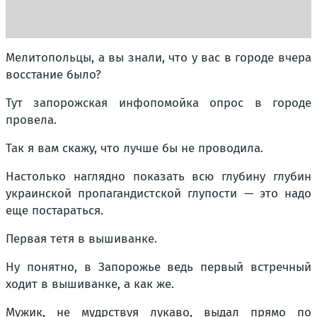
Мелитопольцы, а вы знали, что у вас в городе вчера
восстание было?
Тут запорожская инфопомойка опрос в городе
провела.
Так я вам скажу, что лучше бы не проводила.
Настолько наглядно показать всю глубину глубин
украинской пропагандистской глупости — это надо
еще постараться.
Первая тетя в вышиванке.
Ну понятно, в Запорожье ведь первый встречный
ходит в вышиванке, а как же.
Мужик, не мудрствуя лукаво, выдал прямо по