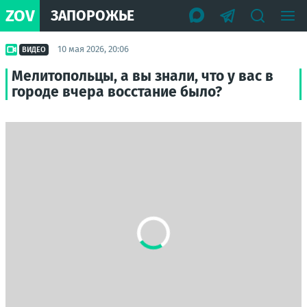
ZOV
ЗАПОРОЖЬЕ
10 мая 2026, 20:06
ВИДЕО
Мелитопольцы, а вы знали, что у вас в
городе вчера восстание было?