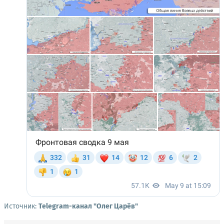
Источник:
Telegram-канал "Олег Царёв"