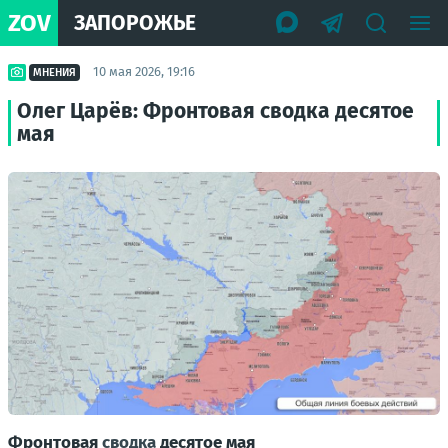
ZOV
ЗАПОРОЖЬЕ
10 мая 2026, 19:16
МНЕНИЯ
Олег Царёв: Фронтовая сводка десятое
мая
Фронтовая
сводка
десятое мая