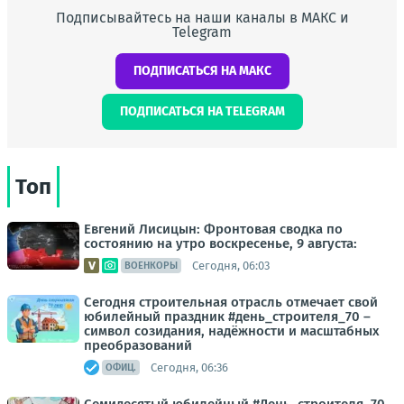
Подписывайтесь на наши каналы в МАКС и
Telegram
ПОДПИСАТЬСЯ НА МАКС
ПОДПИСАТЬСЯ НА TELEGRAM
Топ
Евгений Лисицын: Фронтовая сводка по
состоянию на утро воскресенье, 9 августа:
Сегодня, 06:03
ВОЕНКОРЫ
Сегодня строительная отрасль отмечает свой
юбилейный праздник #день_строителя_70 –
символ созидания, надёжности и масштабных
преобразований
Сегодня, 06:36
ОФИЦ.