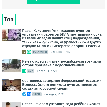
Топ
Павел Кукушкин: Уничтожение пунктов
управления расчётов БПЛА противника - одна
из главных задач наших спец подразделений,
таких как «Рубикон», «Буревестник» и других
отрядов БПЛА министерства обороны России
Сегодня, 17:10
ВОЕНКОРЫ
Из-за отсутствия электроснабжения возникла
острая проблема с водоснабжением
Сегодня, 21:21
СМИ
Состоялось заседание Федеральной комиссии
Всероссийского конкурса лучших проектов
создания городской среды
Сегодня, 21:25
ОФИЦ.
Перед началом учебного года ребёнок может