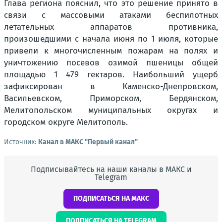
Глава региона пояснил, что это решение принято в
связи с массовыми атаками беспилотных
летательных аппаратов противника,
произошедшими с начала июня по 1 июля, которые
привели к многочисленным пожарам на полях и
уничтожению посевов озимой пшеницы общей
площадью 1 479 гектаров. Наибольший ущерб
зафиксирован в Каменско-Днепровском,
Васильевском, Приморском, Бердянском,
Мелитопольском муниципальных округах и
городском округе Мелитополь.
Источник:
Канал в МАКС "Первый канал"
Подписывайтесь на наши каналы в МАКС и
Telegram
ПОДПИСАТЬСЯ НА МАКС
ПОДПИСАТЬСЯ НА TELEGRAM