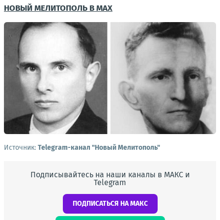
НОВЫЙ МЕЛИТОПОЛЬ В MAX
Источник:
Telegram-канал "Новый Мелитополь"
Подписывайтесь на наши каналы в МАКС и
Telegram
ПОДПИСАТЬСЯ НА МАКС