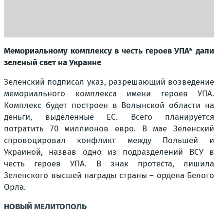
Мемориальному комплексу в честь героев УПА* дали
зеленый свет на Украине
Зеленский подписал указ, разрешающий возведение
мемориального комплекса имени героев УПА.
Комплекс будет построен в Волынской области на
деньги, выделенные ЕС. Всего планируется
потратить 70 миллионов евро. В мае Зеленский
спровоцировал конфликт между Польшей и
Украиной, назвав одно из подразделений ВСУ в
честь героев УПА. В знак протеста, лишила
Зеленского высшей награды страны – ордена Белого
Орла.
НОВЫЙ МЕЛИТОПОЛЬ