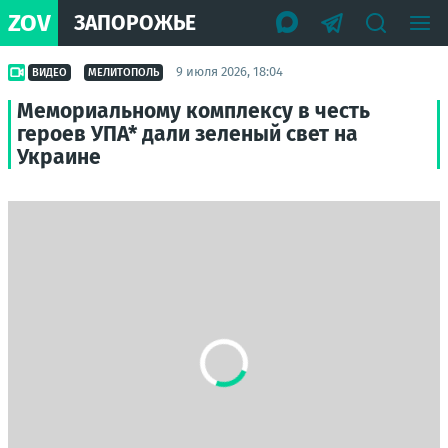
ZOV
ЗАПОРОЖЬЕ
9 июля 2026, 18:04
ВИДЕО
МЕЛИТОПОЛЬ
Мемориальному комплексу в честь
героев УПА* дали зеленый свет на
Украине