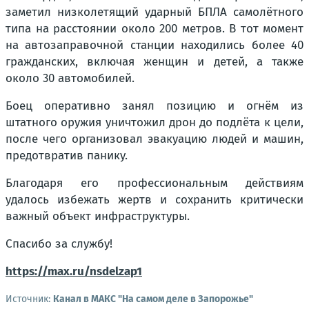
заметил низколетящий ударный БПЛА самолётного
типа на расстоянии около 200 метров. В тот момент
на автозаправочной станции находились более 40
гражданских, включая женщин и детей, а также
около 30 автомобилей.
Боец оперативно занял позицию и огнём из
штатного оружия уничтожил дрон до подлёта к цели,
после чего организовал эвакуацию людей и машин,
предотвратив панику.
Благодаря его профессиональным действиям
удалось избежать жертв и сохранить критически
важный объект инфраструктуры.
Спасибо за службу!
https://max.ru/nsdelzap1
Источник:
Канал в МАКС "На самом деле в Запорожье"