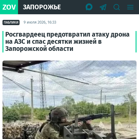
ZOV
ЗАПОРОЖЬЕ
9 июля 2026, 16:33
ПАБЛИКИ
Росгвардеец предотвратил атаку дрона
на АЗС и спас десятки жизней в
Запорожской области