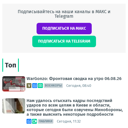
Подписывайтесь на наши каналы в МАКС и
Telegram
ПОДПИСАТЬСЯ НА МАКС
ПОДПИСАТЬСЯ НА TELEGRAM
Топ
WarGonzo: Фронтовая сводка на утро 06.08.26
Сегодня, 08:40
ВОЕНКОРЫ
Нам удалось отыскать кадры последствий
ударов по всем целям в Киеве и области,
которые сегодня были озвучены Минобороны,
а также выяснить некоторые подробности
Сегодня, 11:32
ПАБЛИКИ