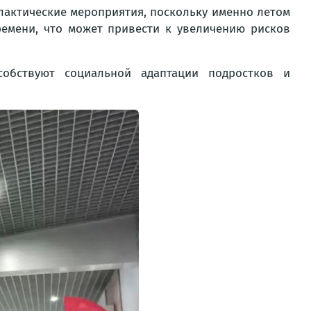
лактические мероприятия, поскольку именно летом
ремени, что может привести к увеличению рисков
собствуют социальной адаптации подростков и