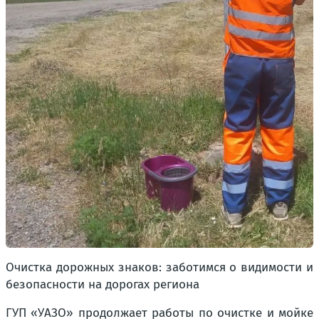
Очистка дорожных знаков: заботимся о видимости и
безопасности на дорогах региона
ГУП «УАЗО» продолжает работы по очистке и мойке