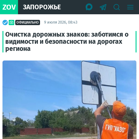
ZOV
ЗАПОРОЖЬЕ
9 июля 2026, 08:43
ОФИЦИАЛЬНО
Очистка дорожных знаков: заботимся о
видимости и безопасности на дорогах
региона