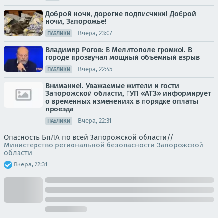
Доброй ночи, дорогие подписчики! Доброй
ночи, Запорожье!
Вчера, 23:07
ПАБЛИКИ
Владимир Рогов: В Мелитополе громко!. В
городе прозвучал мощный объёмный взрыв
Вчера, 22:45
ПАБЛИКИ
Внимание!. Уважаемые жители и гости
Запорожской области, ГУП «АТЗ» информирует
о временных изменениях в порядке оплаты
проезда
Вчера, 22:31
ПАБЛИКИ
Опасность БпЛА по всей Запорожской области//
Министерство региональной безопасности Запорожской
области
Вчера, 22:31