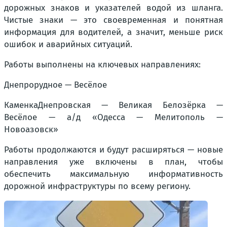
дорожных знаков и указателей водой из шланга.
Чистые знаки — это своевременная и понятная
информация для водителей, а значит, меньше риск
ошибок и аварийных ситуаций.
Работы выполнены на ключевых направлениях:
Днепрорудное — Весёлое
КаменкаДнепровская — Великая Белозёрка —
Весёлое — а/д «Одесса — Мелитополь —
Новоазовск»
Работы продолжаются и будут расширяться — новые
направления уже включены в план, чтобы
обеспечить максимальную информативность
дорожной инфраструктуры по всему региону.