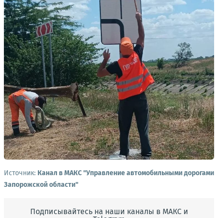
Источник:
Канал в МАКС "Управление автомобильными дорогами
Запорожской области"
Подписывайтесь на наши каналы в МАКС и