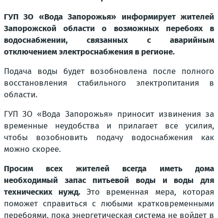
ГУП ЗО «Вода Запорожья» информирует жителей
Запорожской области о возможных перебоях в
водоснабжении, связанных с аварийным
отключением электроснабжения в регионе.
Подача воды будет возобновлена после полного
восстановления стабильного электропитания в
области.
ГУП ЗО «Вода Запорожья» приносит извинения за
временные неудобства и прилагает все усилия,
чтобы возобновить подачу водоснабжения как
можно скорее.
Просим всех жителей всегда иметь дома
необходимый запас питьевой воды и воды для
технических нужд.
Это временная мера, которая
поможет справиться с любыми кратковременными
перебоями, пока энергетическая система не войдет в