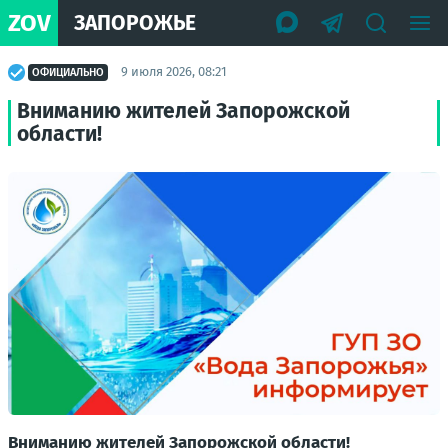
ZOV
ЗАПОРОЖЬЕ
9 июля 2026, 08:21
ОФИЦИАЛЬНО
Вниманию жителей Запорожской
области!
Вниманию жителей Запорожской области!