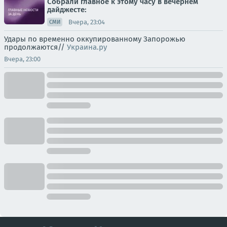
Собрали главное к этому часу в вечернем
дайджесте:
Вчера, 23:04
СМИ
Удары по временно оккупированному Запорожью
продолжаются//
Украина.ру
Вчера, 23:00