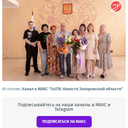
Источник:
Канал в МАКС "Зa!ТВ. Новости Запорожской области"
Подписывайтесь на наши каналы в МАКС и
Telegram
ПОДПИСАТЬСЯ НА МАКС