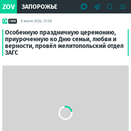
ZOV
ЗАПОРОЖЬЕ
8 июля 2026, 21:58
СМИ
Особенную праздничную церемонию,
приуроченную ко Дню семьи, любви и
верности, провёл мелитопольский отдел
ЗАГС