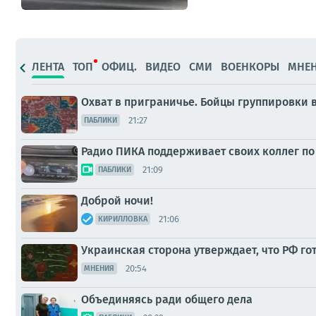
ЛЕНТА
ТОП
ОФИЦ.
ВИДЕО
СМИ
ВОЕНКОРЫ
МНЕ
Охват в приграничье. Бойцы группировки 
21:27
ПАБЛИКИ
Радио ПИКА поддерживает своих коллег по
21:09
ПАБЛИКИ
Доброй ночи!
21:06
КИРИЛЛОВКА
Украинская сторона утверждает, что РФ г
20:54
МНЕНИЯ
Объединяясь ради общего дела