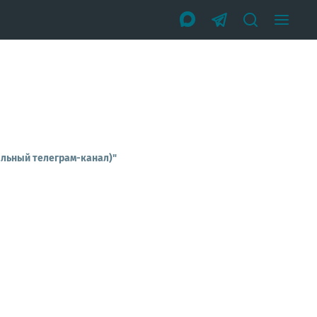
альный телеграм-канал)"