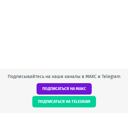
Подписывайтесь на наши каналы в МАКС и Telegram
ПОДПИСАТЬСЯ НА МАКС
ПОДПИСАТЬСЯ НА TELEGRAM