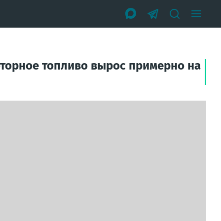
оторное топливо вырос примерно на