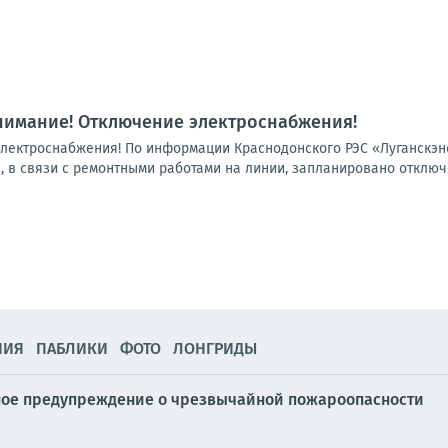
нимание! Отключение электроснабжения!
лектроснабжения! По информации Краснодонского РЭС «Луганскэн
.00, в связи с ремонтными работами на линии, запланировано отключ
НИЯ
ПАБЛИКИ
ФОТО
ЛОНГРИДЫ
ное предупреждение о чрезвычайной пожароопасности