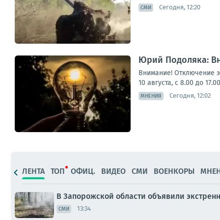
Сегодня, 12:20
СМИ
Юрий Подоляка: В
Внимание! Отключение э
10 августа, с 8.00 до 17
Сегодня, 12:02
МНЕНИЯ
ЛЕНТА
ТОП
ОФИЦ.
ВИДЕО
СМИ
ВОЕНКОРЫ
МНЕ
В Запорожской области объявили экстрен
13:34
СМИ