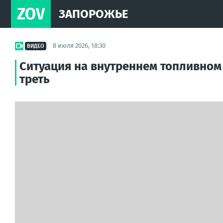
ZOV
ЗАПОРОЖЬЕ
8 июля 2026, 18:30
ВИДЕО
Ситуация на внутреннем топливном 
треть