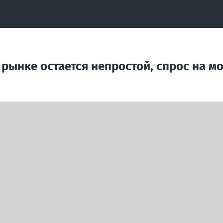
рынке остается непростой, спрос на м