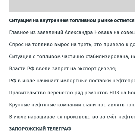
Ситуация на внутреннем топливном рынке остается 
Главное из заявлений Александра Новака на совещ
Спрос на топливо вырос на треть, это привело к 
Ситуация с топливом частично стабилизирована, но
Власти РФ ввели запрет на экспорт дизеля;
РФ в июле начинает импортные поставки нефтепро
Правительство перенесло ряд ремонтов НПЗ на бо
Крупные нефтяные компании стали поставлять топл
В июле наращивается производство за счёт нефтеп
ЗАПОРОЖСКИЙ ТЕЛЕГРАФ