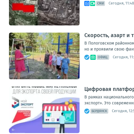
Сегодня, 11:48
СМИ
Скорость, азарт и 
В Пологовском районном
но и проявили свою фан
Сегодня, 11
ОФИЦ.
Цифровая платфор
В рамках национального
экспорт». Это современн
Сегодня, 12:
БЕРДЯНСК