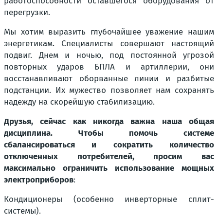
работоспособности оставшегося оборудования от
перегрузки.
Мы хотим выразить глубочайшее уважение нашим
энергетикам. Специалисты совершают настоящий
подвиг. Днем и ночью, под постоянной угрозой
повторных ударов БПЛА и артиллерии, они
восстанавливают оборванные линии и разбитые
подстанции. Их мужество позволяет нам сохранять
надежду на скорейшую стабилизацию.
Друзья, сейчас как никогда важна наша общая
дисциплина. Чтобы помочь системе
сбалансироваться и сократить количество
отключенных потребителей, просим вас
максимально ограничить использование мощных
электроприборов
:
Кондиционеры (особенно инверторные сплит-
системы).