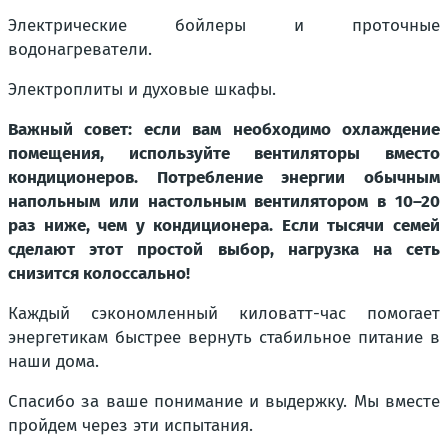
Электрические бойлеры и проточные
водонагреватели.
Электроплиты и духовые шкафы.
Важный совет: если вам необходимо охлаждение
помещения, используйте вентиляторы вместо
кондиционеров. Потребление энергии обычным
напольным или настольным вентилятором в 10–20
раз ниже, чем у кондиционера. Если тысячи семей
сделают этот простой выбор, нагрузка на сеть
снизится колоссально!
Каждый сэкономленный киловатт-час помогает
энергетикам быстрее вернуть стабильное питание в
наши дома.
Спасибо за ваше понимание и выдержку. Мы вместе
пройдем через эти испытания.