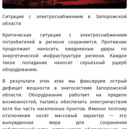
Ситуация с электроснабжением в Запорожской
области
Критическая ситуация с электроснабжением
потребителей в регионе сохраняется. Противник
продолжает наносить ежедневные удары по
энергетической инфраструктуре региона. Каждое
такое попадание наносит серьезный ущерб
оборудованию.
В результате этих атак мы фиксируем острый
дефицит мощности в энегосистеме Запорожской
области. Оборудование работает на пределе
возможностей, пытаясь обеспечить электричеством
хотя бы часть населенных пунктов. Именно поэтому
отключения носят массовый характер — это
вынужденная мера для сохранения