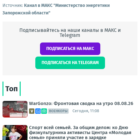
Источник:
Канал в МАКС "Министерство энергетики
Запорожской области"
Подписывайтесь на наши каналы в МАКС и
Telegram
ПОДПИСАТЬСЯ НА МАКС
ПОДПИСАТЬСЯ НА TELEGRAM
Топ
WarGonzo: Фронтовая сводка на утро 08.08.26
Сегодня, 11:08
ВОЕНКОРЫ
Спорт всей семьей. За общим делом: ко Дню
физкультурника активисты Центра «Молодая
семья» приняли участие в зарядке