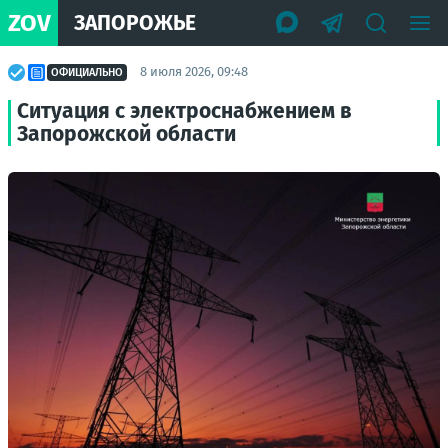
ZOV
ЗАПОРОЖЬЕ
8 июля 2026, 09:48
ОФИЦИАЛЬНО
Ситуация с электроснабжением в
Запорожской области