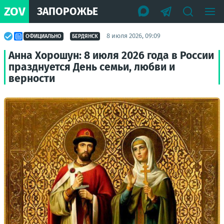
ZOV
ЗАПОРОЖЬЕ
8 июля 2026, 09:09
ОФИЦИАЛЬНО
БЕРДЯНСК
Анна Хорошун: 8 июля 2026 года в России
празднуется День семьи, любви и
верности