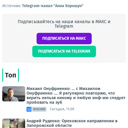
Источник:
Telegram-канал "Анна Хорошун"
Подписывайтесь на наши каналы в МАКС и
Telegram
ПОДПИСАТЬСЯ НА МАКС
ПОДПИСАТЬСЯ НА TELEGRAM
Топ
Михаил Онуфриенко: … с Михаилом
Онуфриенко …. Я регулярно повторяю, что
верить нельзя никому и любую инф-ию следует
пробовать на зуб
Сегодня, 11:09
МНЕНИЯ
Андрей Руденко: Ореховское направлении в
Запорожской области