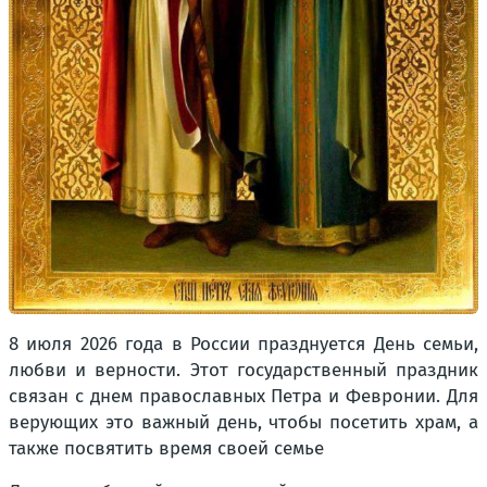
8 июля 2026 года в России празднуется День семьи,
любви и верности. Этот государственный праздник
связан с днем православных Петра и Февронии. Для
верующих это важный день, чтобы посетить храм, а
также посвятить время своей семье