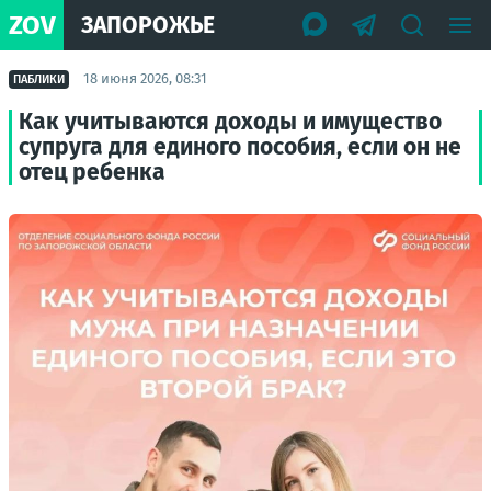
ZOV
ЗАПОРОЖЬЕ
18 июня 2026, 08:31
ПАБЛИКИ
Как учитываются доходы и имущество
супруга для единого пособия, если он не
отец ребенка