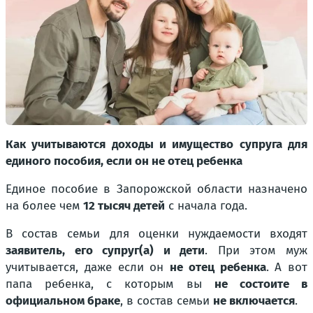
Как учитываются доходы и имущество супруга для
единого пособия, если он не отец ребенка
Единое пособие в Запорожской области назначено
на более чем
12 тысяч детей
с начала года.
В состав семьи для оценки нуждаемости входят
заявитель, его супруг(а) и дети
. При этом муж
учитывается, даже если он
не отец ребенка
. А вот
папа ребенка, с которым вы
не состоите в
официальном браке
, в состав семьи
не включается
.