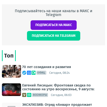
Подписывайтесь на наши каналы в МАКС и
Telegram
ПОДПИСАТЬСЯ НА МАКС
ПОДПИСАТЬСЯ НА TELEGRAM
Топ
70 лет созидания и развития
Сегодня, 08:24
ОФИЦ.
Евгений Лисицын: Фронтовая сводка по
состоянию на утро воскресенье, 9 августа:
Сегодня, 06:03
ВОЕНКОРЫ
ЭКСКЛЮЗИВ: Отряд «Анвар» продолжает