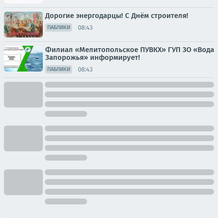
Дорогие энергодарцы! С Днём строителя!
08:43
ПАБЛИКИ
Филиал «Мелитопольское ПУВКХ» ГУП ЗО «Вода
Запорожья» информирует!
08:43
ПАБЛИКИ