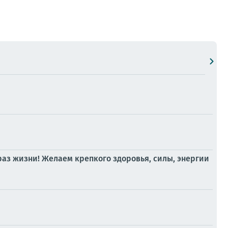
раз жизни! Желаем крепкого здоровья, силы, энергии