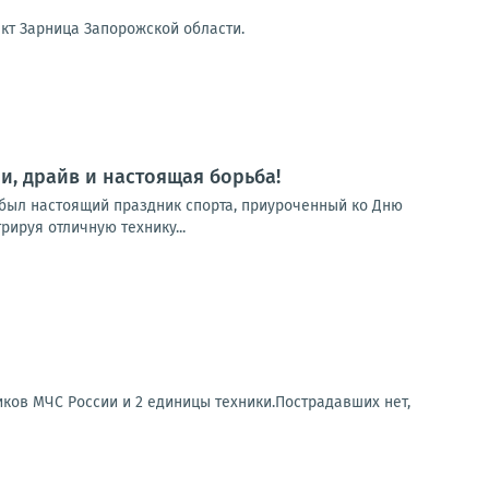
кт Зарница Запорожской области.
, драйв и настоящая борьба!
 был настоящий праздник спорта, приуроченный ко Дню
ируя отличную технику...
иков МЧС России и 2 единицы техники.Пострадавших нет,