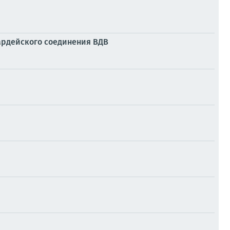
ардейского соединения ВДВ