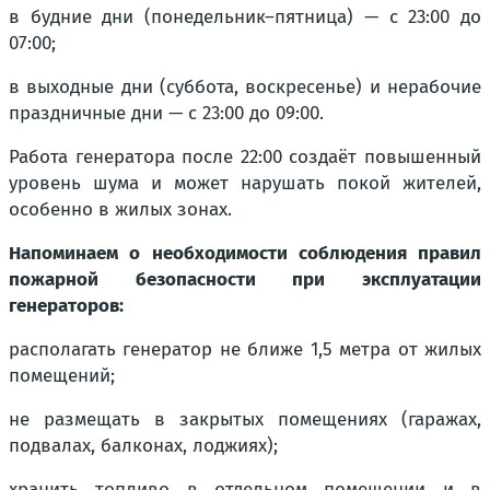
в будние дни (понедельник–пятница) — с 23:00 до
07:00;
в выходные дни (суббота, воскресенье) и нерабочие
праздничные дни — с 23:00 до 09:00.
Работа генератора после 22:00 создаёт повышенный
уровень шума и может нарушать покой жителей,
особенно в жилых зонах.
Напоминаем о необходимости соблюдения правил
пожарной безопасности при эксплуатации
генераторов:
располагать генератор не ближе 1,5 метра от жилых
помещений;
не размещать в закрытых помещениях (гаражах,
подвалах, балконах, лоджиях);
хранить топливо в отдельном помещении и в