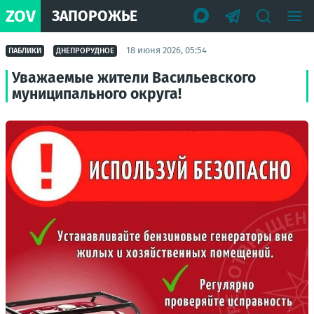
ZOV
ЗАПОРОЖЬЕ
18 июня 2026, 05:54
ПАБЛИКИ
ДНЕПРОРУДНОЕ
Уважаемые жители Васильевского
муниципального округа!