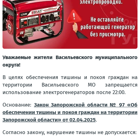
Уважаемые жители Васильевского муниципального
округа!
В целях обеспечения тишины и покоя граждан на
территории Васильевского МО запрещается
использование электрогенераторов после 22:00.
Основание:
Закон Запорожской области № 97 «Об
обеспечении тишины и покоя граждан на территории
Запорожской области» от 02.04.2025
.
Согласно закону, нарушение тишины не допускается: