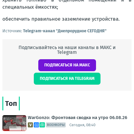
специальных ёмкостях;
обеспечить правильное заземление устройства.
Источник:
Telegram-канал "Днепрорудное СЕГОДНЯ"
Подписывайтесь на наши каналы в МАКС и
Telegram
ПОДПИСАТЬСЯ НА МАКС
ПОДПИСАТЬСЯ НА TELEGRAM
Топ
WarGonzo: Фронтовая сводка на утро 06.08.26
Сегодня, 08:40
ВОЕНКОРЫ