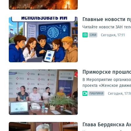
Главные новости п
Читайте новости ЗАН теп
Сегодня, 17:11
СМИ
Приморске прошло
В Мероприятие организо
проекта «Женское движе
Сегодня, 17:1
ПАБЛИКИ
Глава Бердянска 