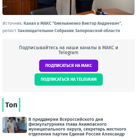
Источник:
Канал в МАКС "Емельяненко Виктор Андреевич"
,
репост
Законодательное Собрание Запорожской области
Подписывайтесь на наши каналы в МАКС и
Telegram
ПОДПИСАТЬСЯ НА МАКС
ПОДПИСАТЬСЯ НА TELEGRAM
Топ
В преддверии Всероссийского дня
физкультурника глава Акимовского
муниципального округа, секретарь местного
отделения партии Единая Россия Александр