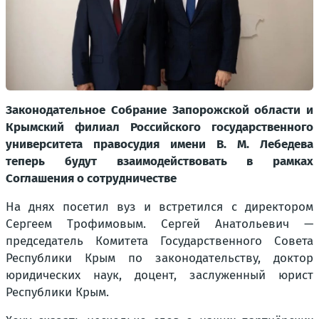
Законодательное Собрание Запорожской области и
Крымский филиал Российского государственного
университета правосудия имени В. М. Лебедева
теперь будут взаимодействовать в рамках
Соглашения о сотрудничестве
На днях посетил вуз и встретился с директором
Сергеем Трофимовым. Сергей Анатольевич —
председатель Комитета Государственного Совета
Республики Крым по законодательству, доктор
юридических наук, доцент, заслуженный юрист
Республики Крым.