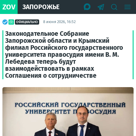
ZOV
ЗАПОРОЖЬЕ
8 июня 2026, 16:52
ОФИЦИАЛЬНО
Законодательное Собрание
Запорожской области и Крымский
филиал Российского государственного
университета правосудия имени В. М.
Лебедева теперь будут
взаимодействовать в рамках
Соглашения о сотрудничестве