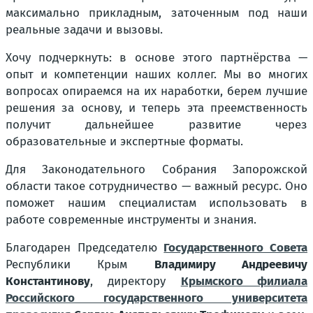
максимально прикладным, заточенным под наши
реальные задачи и вызовы.
Хочу подчеркнуть: в основе этого партнёрства —
опыт и компетенции наших коллег. Мы во многих
вопросах опираемся на их наработки, берем лучшие
решения за основу, и теперь эта преемственность
получит дальнейшее развитие через
образовательные и экспертные форматы.
Для Законодательного Собрания Запорожской
области такое сотрудничество — важный ресурс. Оно
поможет нашим специалистам использовать в
работе современные инструменты и знания.
Благодарен Председателю
Государственного Совета
Республики Крым
Владимиру Андреевичу
Константинову
, директору
Крымского филиала
Российского государственного университета