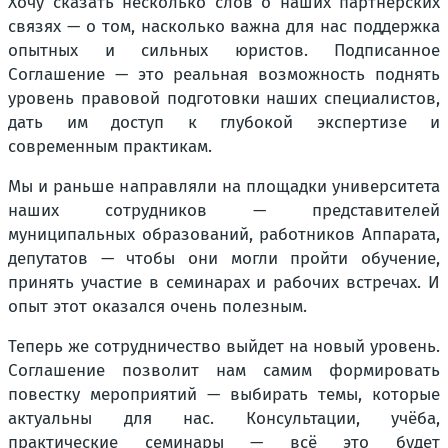
Хочу сказать несколько слов о наших партнёрских
связях — о том, насколько важна для нас поддержка
опытных и сильных юристов. Подписанное
Соглашение — это реальная возможность поднять
уровень правовой подготовки наших специалистов,
дать им доступ к глубокой экспертизе и
современным практикам.
Мы и раньше направляли на площадки университета
наших сотрудников — представителей
муниципальных образований, работников Аппарата,
депутатов — чтобы они могли пройти обучение,
принять участие в семинарах и рабочих встречах. И
опыт этот оказался очень полезным.
Теперь же сотрудничество выйдет на новый уровень.
Соглашение позволит нам самим формировать
повестку мероприятий — выбирать темы, которые
актуальны для нас. Консультации, учёба,
практические семинары — всё это будет