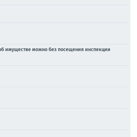
 об имуществе можно без посещения инспекции