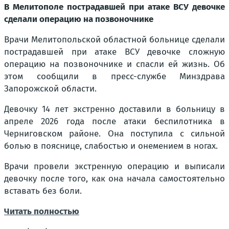
В Мелитополе пострадавшей при атаке ВСУ девочке
сделали операцию на позвоночнике
Врачи Мелитопольской областной больнице сделали
пострадавшей при атаке ВСУ девочке сложную
операцию на позвоночнике и спасли ей жизнь. Об
этом сообщили в пресс-службе Минздрава
Запорожской области.
Девочку 14 лет экстренно доставили в больницу в
апреле 2026 года после атаки беспилотника в
Черниговском районе. Она поступила с сильной
болью в пояснице, слабостью и онемением в ногах.
Врачи провели экстренную операцию и выписали
девочку после того, как она начала самостоятельно
вставать без боли.
Читать полностью