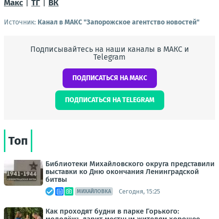
Макс
|
ТГ
|
ВК
Источник:
Канал в МАКС "Запорожское агентство новостей"
Подписывайтесь на наши каналы в МАКС и
Telegram
ПОДПИСАТЬСЯ НА МАКС
ПОДПИСАТЬСЯ НА TELEGRAM
Топ
Библиотеки Михайловского округа представили
выставки ко Дню окончания Ленинградской
битвы
Сегодня, 15:25
МИХАЙЛОВКА
Как проходят будни в парке Горького: