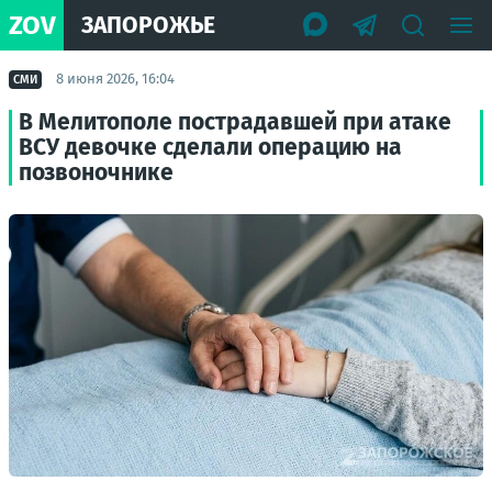
ZOV
ЗАПОРОЖЬЕ
8 июня 2026, 16:04
СМИ
В Мелитополе пострадавшей при атаке
ВСУ девочке сделали операцию на
позвоночнике