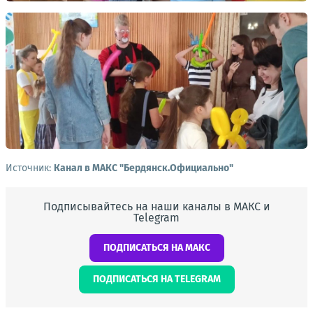
Источник:
Канал в МАКС "Бердянск.Официально"
Подписывайтесь на наши каналы в МАКС и
Telegram
ПОДПИСАТЬСЯ НА МАКС
ПОДПИСАТЬСЯ НА TELEGRAM