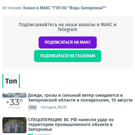
Источник:
Канал в МАКС "ГУП ЗО "Вода Запорожья""
Подписывайтесь на наши каналы в МАКС и
Telegram
ПОДПИСАТЬСЯ НА МАКС
ПОДПИСАТЬСЯ НА TELEGRAM
Топ
Дожди, грозы и сильный ветер ожидаются в
Запорожской области в понедельник, 10 августа
Сегодня, 06:39
СМИ
СПЕЦОПЕРАЦИЯ: ВС РФ нанесли удар по
территории промышленного обьекта в
Запорожье