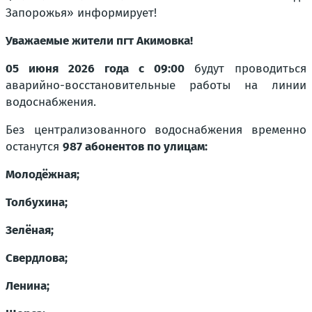
Запорожья» информирует!
Уважаемые жители пгт Акимовка!
05 июня 2026 года с 09:00
будут проводиться
аварийно-восстановительные работы на линии
водоснабжения.
Без централизованного водоснабжения временно
останутся
987 абонентов по улицам:
Молодёжная;
Толбухина;
Зелёная;
Свердлова;
Ленина;