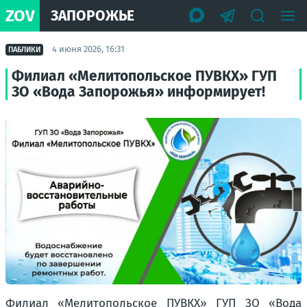
ZOV
ЗАПОРОЖЬЕ
4 июня 2026, 16:31
ПАБЛИКИ
Филиал «Мелитопольское ПУВКХ» ГУП
ЗО «Вода Запорожья» информирует!
Филиал «Мелитопольское ПУВКХ» ГУП ЗО «Вода