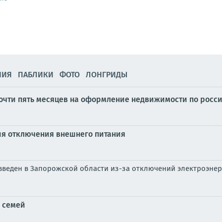
НИЯ
ПАБЛИКИ
ФОТО
ЛОНГРИДЫ
очти пять месяцев на оформление недвижимости по росс
ия отключения внешнего питания
веден в Запорожской области из-за отключений электроэнерг
 семей