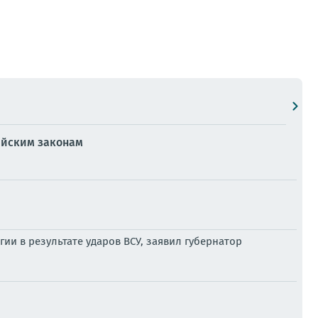
ийским законам
ии в результате ударов ВСУ, заявил губернатор