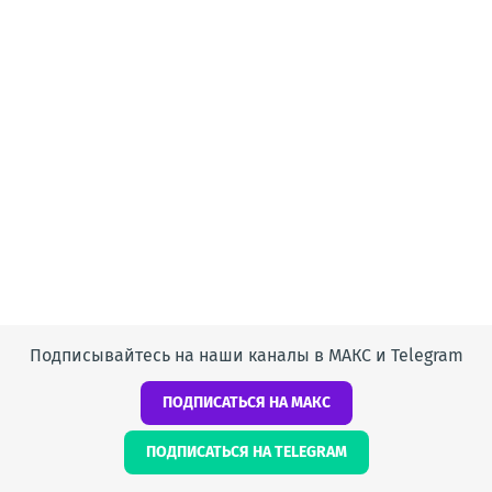
Подписывайтесь на наши каналы в МАКС и Telegram
ПОДПИСАТЬСЯ НА МАКС
ПОДПИСАТЬСЯ НА TELEGRAM