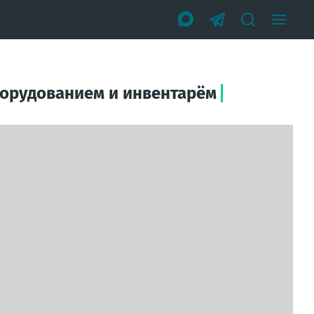
борудованием и инвентарём