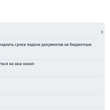
родлить сроки подачи документов на бюджетные
ться на наш канал