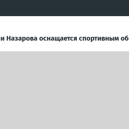
ни Назарова оснащается спортивным о