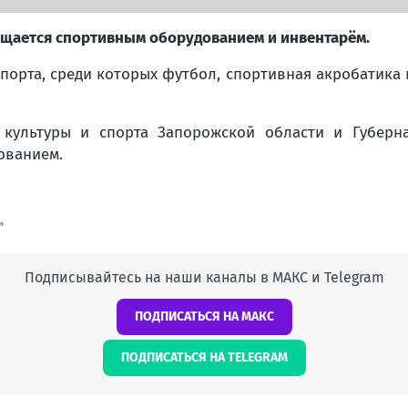
ащается спортивным оборудованием и инвентарём.
порта, среди которых футбол, спортивная акробатика 
 культуры и спорта Запорожской области и Губер
ованием.
"
Подписывайтесь на наши каналы в МАКС и Telegram
ПОДПИСАТЬСЯ НА МАКС
ПОДПИСАТЬСЯ НА TELEGRAM