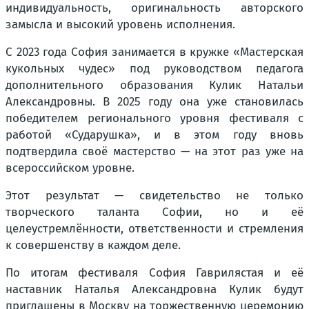
индивидуальность, оригинальность авторского
замысла и высокий уровень исполнения.
С 2023 года София занимается в кружке «Мастерская
кукольных чудес» под руководством педагога
дополнительного образования Кулик Натальи
Александровны. В 2025 году она уже становилась
победителем регионального уровня фестиваля с
работой «Сударушка», и в этом году вновь
подтвердила своё мастерство — на этот раз уже на
всероссийском уровне.
Этот результат — свидетельство не только
творческого таланта Софии, но и её
целеустремлённости, ответственности и стремления
к совершенству в каждом деле.
По итогам фестиваля София Гаврилястая и её
наставник Наталья Александровна Кулик будут
приглашены в Москву на торжественную церемонию