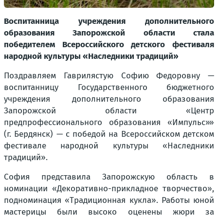
Воспитанница учреждения дополнительного
образования Запорожской области стала
победителем Всероссийского детского фестиваля
народной культуры «Наследники традиций»
Поздравляем Гаврилястую Софию Федоровну —
воспитанницу Государственного бюджетного
учреждения дополнительного образования
Запорожской области «Центр
предпрофессионального образования «Импульс»»
(г. Бердянск) — с победой на Всероссийском детском
фестивале народной культуры «Наследники
традиций».
София представила Запорожскую область в
номинации «Декоративно-прикладное творчество»,
подноминация «Традиционная кукла». Работы юной
мастерицы были высоко оценены жюри за