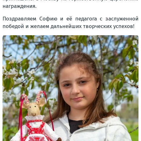
награждения.
Поздравляем Софию и её педагога с заслуженной
победой и желаем дальнейших творческих успехов!