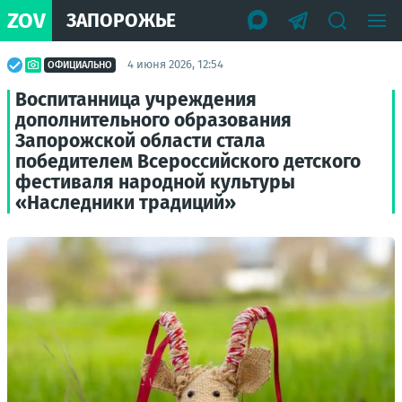
ZOV
ЗАПОРОЖЬЕ
4 июня 2026, 12:54
ОФИЦИАЛЬНО
Воспитанница учреждения
дополнительного образования
Запорожской области стала
победителем Всероссийского детского
фестиваля народной культуры
«Наследники традиций»