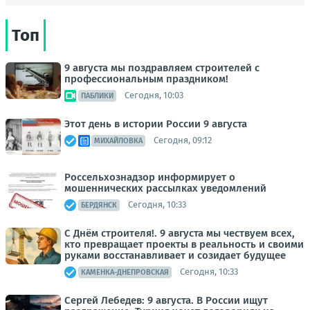
Топ
9 августа мы поздравляем строителей с
профессиональным праздником!
Сегодня, 10:03
ПАБЛИКИ
Этот день в истории России 9 августа
Сегодня, 09:12
МИХАЙЛОВКА
Россельхознадзор информирует о
мошеннических рассылках уведомлений
Сегодня, 10:33
БЕРДЯНСК
С Днём строителя!. 9 августа мы чествуем всех,
кто превращает проекты в реальность и своими
руками восстанавливает и созидает будущее
Сегодня, 10:33
КАМЕНКА-ДНЕПРОВСКАЯ
Сергей Лебедев: 9 августа. В России ищут