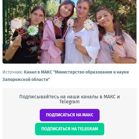
Источник:
Канал в МАКС "Министерство образования и науки
Запорожской области"
Подписывайтесь на наши каналы в МАКС и
Telegram
ПОДПИСАТЬСЯ НА МАКС
ПОДПИСАТЬСЯ НА TELEGRAM