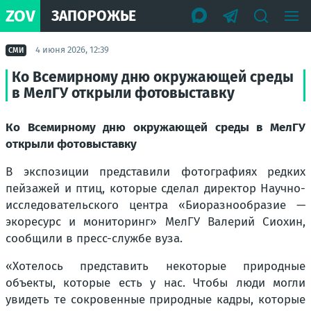
ZOV
ЗАПОРОЖЬЕ
4 июня 2026, 12:39
СМИ
Ко Всемирному дню окружающей среды
в МелГУ открыли фотовыставку
Ко Всемирному дню окружающей среды в МелГУ
открыли фотовыставку
В экспозиции представили фотографиях редких
пейзажей и птиц, которые сделал директор Научно-
исследовательского центра «Биоразнообразие —
экоресурс и мониторинг» МелГУ Валерий Сиохин,
сообщили в пресс-службе вуза.
«Хотелось представить некоторые природные
объекты, которые есть у нас. Чтобы люди могли
увидеть те сокровенные природные кадры, которые