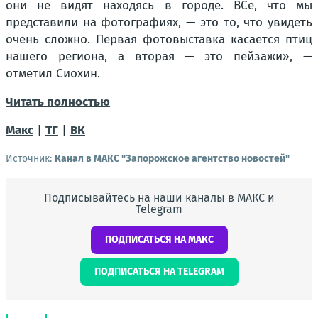
они не видят находясь в городе. ВСе, что мы
представили на фотографиях, — это то, что увидеть
очень сложно. Первая фотовыставка касается птиц
нашего региона, а вторая — это пейзажи», —
отметил Сиохин.
Читать полностью
Макс
|
ТГ
|
ВК
Источник:
Канал в МАКС "Запорожское агентство новостей"
Подписывайтесь на наши каналы в МАКС и
Telegram
ПОДПИСАТЬСЯ НА МАКС
ПОДПИСАТЬСЯ НА TELEGRAM