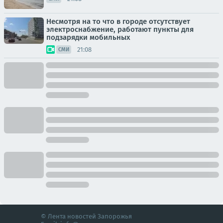
Несмотря на то что в городе отсутствует
электроснабжение, работают пункты для
подзарядки мобильных
21:08
СМИ
© Лента новостей Запорожья