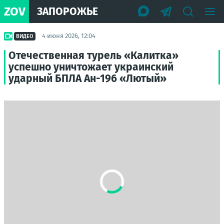
ZOV
ЗАПОРОЖЬЕ
4 июня 2026, 12:04
ВИДЕО
Отечественная турель «Калитка»
успешно уничтожает украинский
ударный БПЛА Ан-196 «Лютый»