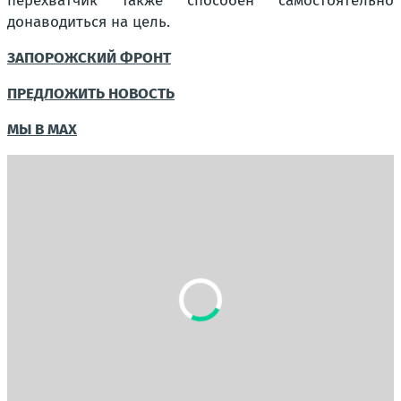
перехватчик также способен самостоятельно
донаводиться на цель.
ЗАПОРОЖСКИЙ ФРОНТ
ПРЕДЛОЖИТЬ НОВОСТЬ
МЫ В MAX