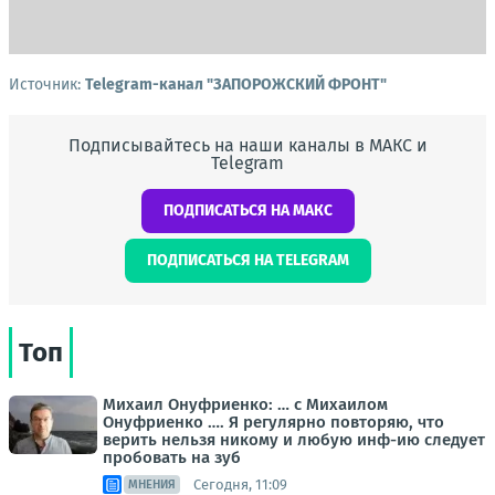
Источник:
Telegram-канал "ЗАПОРОЖСКИЙ ФРОНТ"
Подписывайтесь на наши каналы в МАКС и
Telegram
ПОДПИСАТЬСЯ НА МАКС
ПОДПИСАТЬСЯ НА TELEGRAM
Топ
Михаил Онуфриенко: … с Михаилом
Онуфриенко …. Я регулярно повторяю, что
верить нельзя никому и любую инф-ию следует
пробовать на зуб
Сегодня, 11:09
МНЕНИЯ