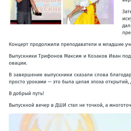
Зат
иск
дал
пре
Концерт продолжили преподаватели и младшие уч
Выпускники Трифонов Максим и Козаков Иван под
овации.
В завершение выпускники сказали слова благодар
просто уроками — это была целая эпоха открытий,
В добрый путь!
Выпускной вечер в ДШИ стал не точкой, а многоточ