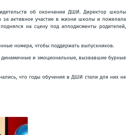
идетельств об окончании ДШИ. Директор школы
в за активное участие в жизни школы и пожелала
поднялся на сцену под аплодисменты родителей,
нные номера, чтобы поддержать выпускников.
— динамичные и эмоциональные, вызвавшие бурные
ались, что годы обучения в ДШИ стали для них не