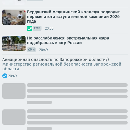
Бердянский медицинский колледж подводит
первые итоги вступительной кампании 2026
года
20:55
СМИ
Не расслабляемся: экстремальная жара
подобралась к югу России
20:49
СМИ
Авиационная опасность по Запорожской области//
Министерство региональной безопасности Запорожской
области
20:49