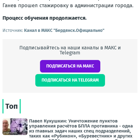
Ганев прошел стажировку в администрации города.
Процесс обучения продолжается.
Источник:
Канал в МАКС "Бердянск.Официально"
Подписывайтесь на наши каналы в МАКС и
Telegram
ПОДПИСАТЬСЯ НА МАКС
ПОДПИСАТЬСЯ НА TELEGRAM
Топ
Павел Кукушкин: Уничтожение пунктов
управления расчётов БПЛА противника - одна
из главных задач наших спец подразделений,
таких как «Рубикон», «Буревестник» и других