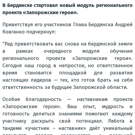
В Бердянске стартовал новый модуль регионального
проекта «Запорожские герои».
Приветствуя его участников Глава Бердянска Андрей
Ковганко подчеркнул:
"Рад приветствовать вас снова на бердянской земле
в рамках очередного модуля обучения
регионального проекта «Запорожские герои».
Сегодня наш город в непростое, но ответственное
время становится площадкой для развития
настоящих лидеров — тех, кто готов брать на себя
ответственность за будущее Запорожской области.
Особая благодарность — наставникам проекта
«Запорожские герои». Ваш опыт, мудрость и
готовность делиться знаниями помогают каждому
участнику раскрыть свой потенциал. Работа в
тандеме «участник – наставник» даёт уникальный