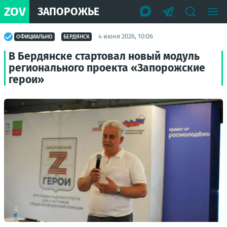
ZOV
ЗАПОРОЖЬЕ
4 июня 2026, 10:06
ОФИЦИАЛЬНО
БЕРДЯНСК
В Бердянске стартовал новый модуль
регионального проекта «Запорожские
герои»