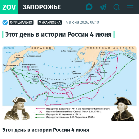
ZOV
ЗАПОРОЖЬЕ
4 июня 2026, 08:10
ОФИЦИАЛЬНО
МИХАЙЛОВКА
Этот день в истории России 4 июня
Этот день в истории России
4 июня