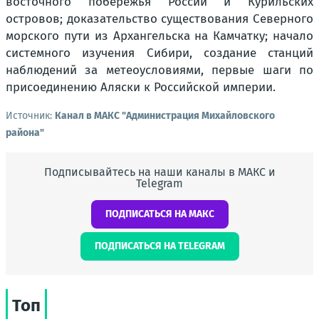
восточного побережья России и Курильских
островов; доказательство существования Северного
морского пути из Архангельска на Камчатку; начало
системного изучения Сибири, создание станций
наблюдений за метеоусловиями, первые шаги по
присоединению Аляски к Российской империи.
Источник:
Канал в МАКС "Администрация Михайловского
района"
Подписывайтесь на наши каналы в МАКС и
Telegram
ПОДПИСАТЬСЯ НА МАКС
ПОДПИСАТЬСЯ НА TELEGRAM
Топ