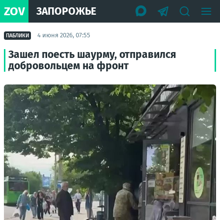
ZOV
ЗАПОРОЖЬЕ
4 июня 2026, 07:55
ПАБЛИКИ
Зашел поесть шаурму, отправился
добровольцем на фронт