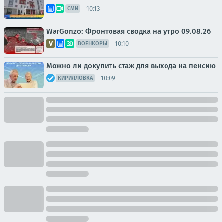
10:13
СМИ
WarGonzo: Фронтовая сводка на утро 09.08.26
10:10
ВОЕНКОРЫ
Можно ли докупить стаж для выхода на пенсию
10:09
КИРИЛЛОВКА