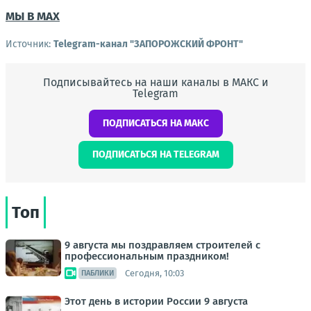
МЫ В MAX
Источник:
Telegram-канал "ЗАПОРОЖСКИЙ ФРОНТ"
Подписывайтесь на наши каналы в МАКС и
Telegram
ПОДПИСАТЬСЯ НА МАКС
ПОДПИСАТЬСЯ НА TELEGRAM
Топ
9 августа мы поздравляем строителей с
профессиональным праздником!
Сегодня, 10:03
ПАБЛИКИ
Этот день в истории России 9 августа