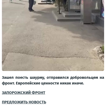
Зашел поесть шаурму, отправился добровольцем на
фронт. Европейские ценности никак иначе.
ЗАПОРОЖСКИЙ ФРОНТ
ПРЕДЛОЖИТЬ НОВОСТЬ