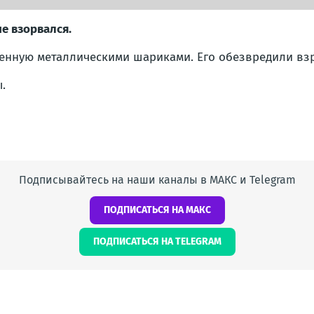
е взорвался.
ненную металлическими шариками. Его обезвредили вз
.
Подписывайтесь на наши каналы в МАКС и Telegram
ПОДПИСАТЬСЯ НА МАКС
ПОДПИСАТЬСЯ НА TELEGRAM