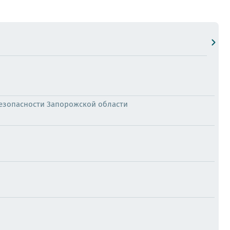
езопасности Запорожской области